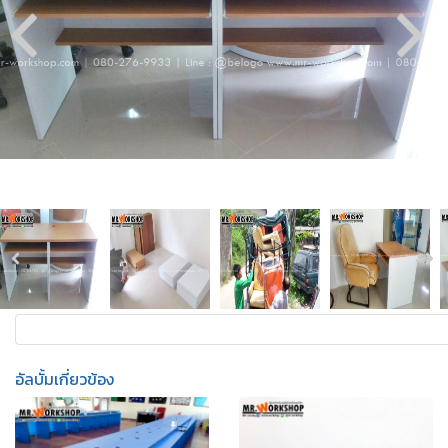
อัลบั้มเกี่ยวข้อง