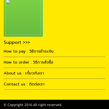
Support >>>
How to pay : วิธีการชำระเงิน
How to order : วิธีการสั่งซื้อ
About us : เกี๋ยวกับเรา
Contact us : ติดต่อเรา
© Copyright 2016 All right reserved.