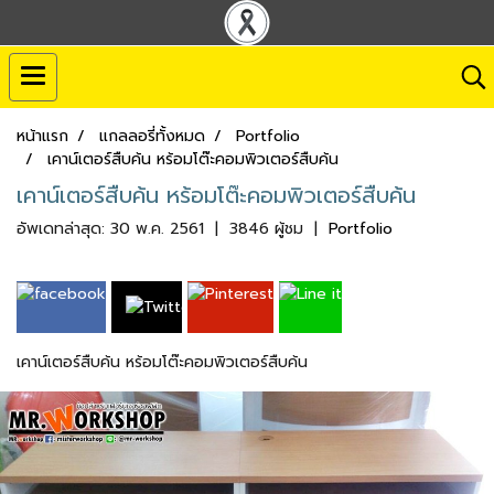
หน้าแรก
แกลลอรี่ทั้งหมด
Portfolio
เคาน์เตอร์สืบค้น หร้อมโต๊ะคอมพิวเตอร์สืบค้น
เคาน์เตอร์สืบค้น หร้อมโต๊ะคอมพิวเตอร์สืบค้น
อัพเดทล่าสุด: 30 พ.ค. 2561
|
3846 ผู้ชม
|
Portfolio
เคาน์เตอร์สืบค้น หร้อมโต๊ะคอมพิวเตอร์สืบค้น