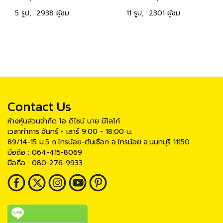
5 รูป, 2938 ผู้ชม
11 รูป, 2301 ผู้ชม
Contact Us
ห้างหุ้นส่วนจำกัด ไอ ดีไซน์ บาย บีโลโก้
เวลาทำการ จันทร์ - เสาร์ 9:00 - 18:00 น.
89/14-15 ม.5 ถ.ไทรน้อย-ต้นเชือก อ.ไทรน้อย จ.นนทบุรี 11150
มือถือ : 064-415-8069
มือถือ : 080-276-9933