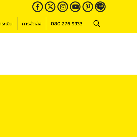
ำระเงิน
การจัดส่ง
080 276 9933