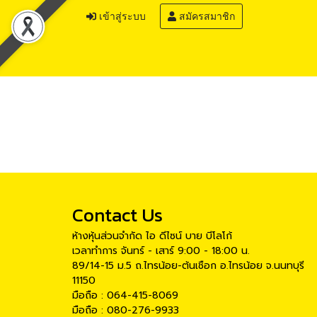
เข้าสู่ระบบ
สมัครสมาชิก
Contact Us
ห้างหุ้นส่วนจำกัด ไอ ดีไซน์ บาย บีโลโก้
เวลาทำการ จันทร์ - เสาร์ 9:00 - 18:00 น.
89/14-15 ม.5 ถ.ไทรน้อย-ต้นเชือก อ.ไทรน้อย จ.นนทบุรี
11150
มือถือ : 064-415-8069
มือถือ : 080-276-9933