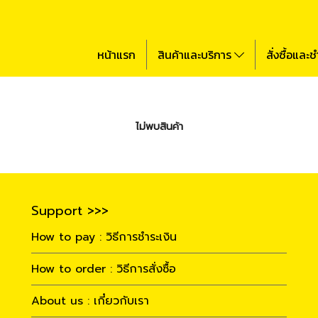
หน้าแรก
สินค้าและบริการ
สั่งซื้อและช
ไม่พบสินค้า
Support >>>
How to pay : วิธีการชำระเงิน
How to order : วิธีการสั่งซื้อ
About us : เกี๋ยวกับเรา