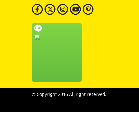
© Copyright 2016 All right reserved.