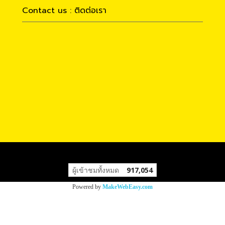
Contact us : ติดต่อเรา
ผู้เข้าชมทั้งหมด
917,054
Powered by
MakeWebEasy.com